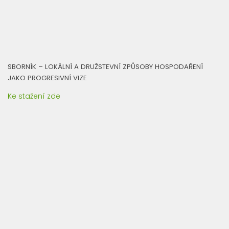
SBORNÍK – LOKÁLNÍ A DRUŽSTEVNÍ ZPŮSOBY HOSPODAŘENÍ
JAKO PROGRESIVNÍ VIZE
Ke stažení zde