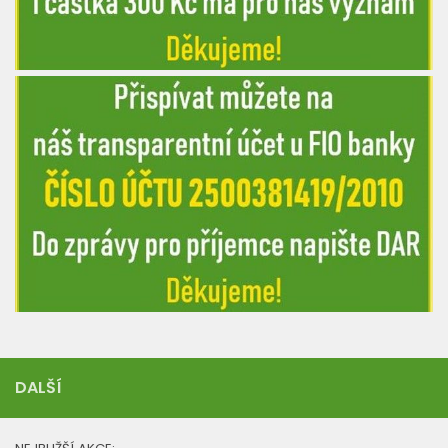
DALŠÍ