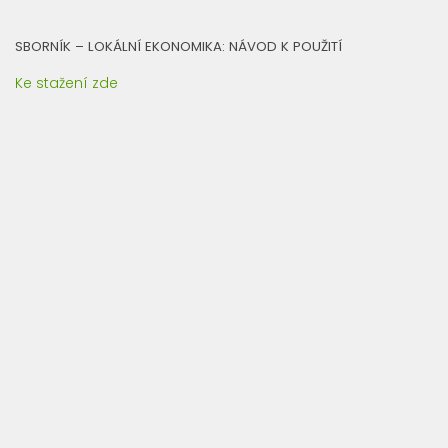
SBORNÍK – LOKÁLNÍ EKONOMIKA: NÁVOD K POUŽITÍ
Ke stažení zde